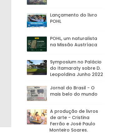
Lançamento do livro
POHL
POHL, um naturalista
na Missão Austríaca
Symposium no Palácio
do Itamaraty sobre D.
Leopoldina Junho 2022
Jornal do Brasil - O
mais belo do mundo
A produção de livros
de arte - Cristina
Ferrão e José Paulo
Monteiro Soares.