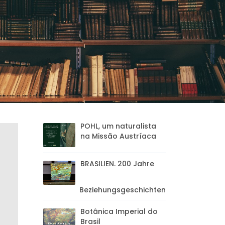
POHL, um naturalista
na Missão Austríaca
BRASILIEN. 200 Jahre
Beziehungsgeschichten
Botânica Imperial do
Brasil