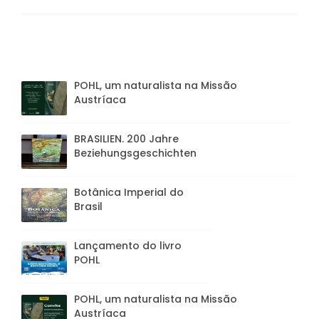
POHL, um naturalista na Missão
Austríaca
BRASILIEN. 200 Jahre
Beziehungsgeschichten
Botânica Imperial do
Brasil
Lançamento do livro
POHL
POHL, um naturalista na Missão
Austríaca