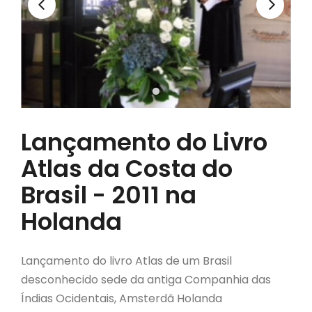
Lançamento do Livro
Atlas da Costa do
Brasil - 2011 na
Holanda
Lançamento do livro Atlas de um Brasil
desconhecido sede da antiga Companhia das
Índias Ocidentais, Amsterdã Holanda