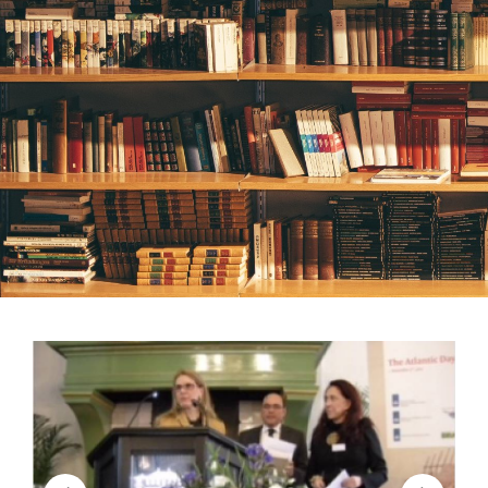
CONTATO