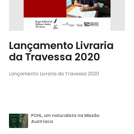
Lançamento Livraria
da Travessa 2020
Lançamento Livraria da Travessa 2020
POHL, um naturalista na Missão
Austríaca