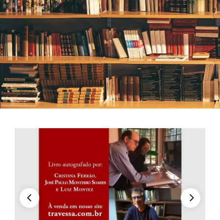
CONTATO