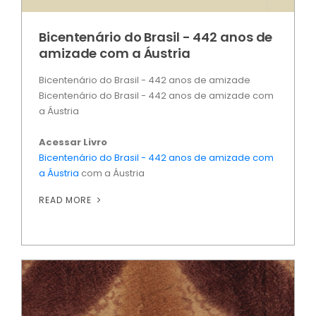
Bicentenário do Brasil - 442 anos de
amizade com a Áustria
Bicentenário do Brasil - 442 anos de amizade
Bicentenário do Brasil - 442 anos de amizade com
a Áustria
Acessar Livro
Bicentenário do Brasil - 442 anos de amizade com
a Áustria
com a Áustria
READ MORE