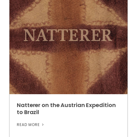
Natterer on the Austrian Expedition
to Brazil
READ MORE