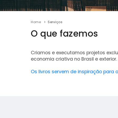
Home
Serviços
O que fazemos
Criamos e executamos projetos exclu
economia criativa no Brasil e exterior.
Os livros servem de inspiração para 