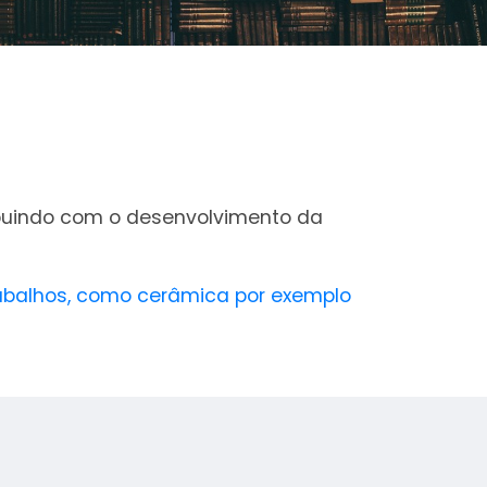
ibuindo com o desenvolvimento da
trabalhos, como cerâmica por exemplo